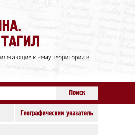
НА.
 ТАГИЛ
илегающие к нему территории в
Поиск
Географический указатель